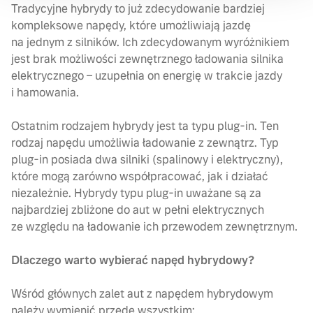
Tradycyjne hybrydy to już zdecydowanie bardziej
kompleksowe napędy, które umożliwiają jazdę
na jednym z silników. Ich zdecydowanym wyróżnikiem
jest brak możliwości zewnętrznego ładowania silnika
elektrycznego – uzupełnia on energię w trakcie jazdy
i hamowania.
Ostatnim rodzajem hybrydy jest ta typu plug-in. Ten
rodzaj napędu umożliwia ładowanie z zewnątrz. Typ
plug-in posiada dwa silniki (spalinowy i elektryczny),
które mogą zarówno współpracować, jak i działać
niezależnie. Hybrydy typu plug-in uważane są za
najbardziej zbliżone do aut w pełni elektrycznych
ze względu na ładowanie ich przewodem zewnętrznym.
Dlaczego warto wybierać napęd hybrydowy?
Wśród głównych zalet aut z napędem hybrydowym
należy wymienić przede wszystkim: