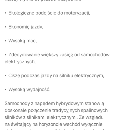
• Ekologiczne podejście do motoryzacji,
• Ekonomię jazdy,
• Wysoką moc,
• Zdecydowanie większy zasięg od samochodów
elektrycznych,
• Ciszę podczas jazdy na silniku elektrycznym,
• Wysoką wydajność.
Samochody z napędem hybrydowym stanowią
doskonałe połączenie tradycyjnych spalinowych
silników z silnikami elektrycznymi. Ze względu
na świtający na horyzoncie wschód wyłącznie