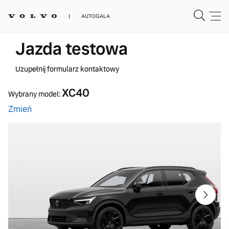
AUTOGALA
Jazda testowa
Uzupełnij formularz kontaktowy
XC40
Wybrany model:
Zmień